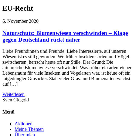
EU-Recht
6. November 2020
Naturschutz: Blumenwiesen verschwinden – Klage
gegen Deutschland rückt näher
Liebe Freundinnen und Freunde, Liebe Interessierte, auf unseren
Wiesen ist es still geworden. Wo früher Insekten sirrten und Vögel
zwitscherten, herrscht heute oft nur Stille. Der Grund: Die
artenreiche Blumenwiese verschwindet. Was früher ein artenreicher
Lebensraum für viele Insekten und Vogelarten war, ist heute oft ein
totgedüngter Grasacker. Statt vieler Gras- und Blumenarten wächst
auf […]
Weiterlesen
Sven
Giegold
Menü
Aktionen
Meine Themen
Über mich