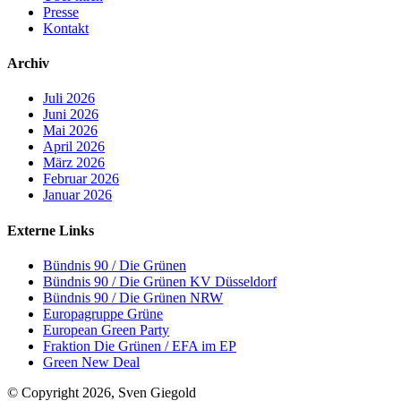
Presse
Kontakt
Archiv
Juli 2026
Juni 2026
Mai 2026
April 2026
März 2026
Februar 2026
Januar 2026
Externe Links
Bündnis 90 / Die Grünen
Bündnis 90 / Die Grünen KV Düsseldorf
Bündnis 90 / Die Grünen NRW
Europagruppe Grüne
European Green Party
Fraktion Die Grünen / EFA im EP
Green New Deal
© Copyright 2026, Sven Giegold