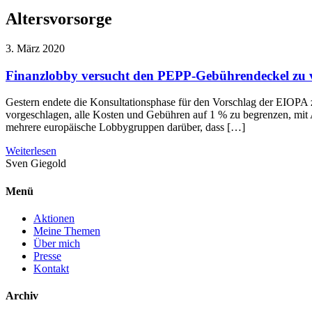
Altersvorsorge
3. März 2020
Finanzlobby versucht den PEPP-Gebührendeckel zu 
Gestern endete die Konsultationsphase für den Vorschlag der EIOPA
vorgeschlagen, alle Kosten und Gebühren auf 1 % zu begrenzen, mit
mehrere europäische Lobbygruppen darüber, dass […]
Weiterlesen
Sven
Giegold
Menü
Aktionen
Meine Themen
Über mich
Presse
Kontakt
Archiv