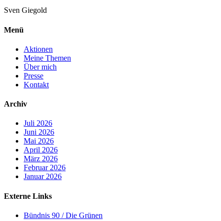
Sven
Giegold
Menü
Aktionen
Meine Themen
Über mich
Presse
Kontakt
Archiv
Juli 2026
Juni 2026
Mai 2026
April 2026
März 2026
Februar 2026
Januar 2026
Externe Links
Bündnis 90 / Die Grünen