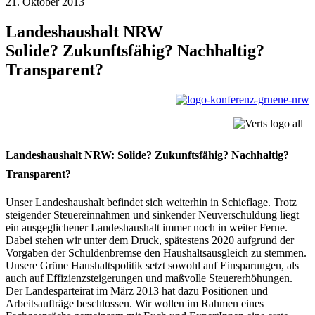
21. Oktober 2013
Landeshaushalt NRW
Solide? Zukunftsfähig? Nachhaltig?
Transparent?
Landeshaushalt NRW: Solide? Zukunftsfähig? Nachhaltig?
Transparent?
Unser Landeshaushalt befindet sich weiterhin in Schieflage. Trotz
steigender Steuereinnahmen und sinkender Neuverschuldung liegt
ein ausgeglichener Landeshaushalt immer noch in weiter Ferne.
Dabei stehen wir unter dem Druck, spätestens 2020 aufgrund der
Vorgaben der Schuldenbremse den Haushaltsausgleich zu stemmen.
Unsere Grüne Haushaltspolitik setzt sowohl auf Einsparungen, als
auch auf Effizienzsteigerungen und maßvolle Steuererhöhungen.
Der Landesparteirat im März 2013 hat dazu Positionen und
Arbeitsaufträge beschlossen. Wir wollen im Rahmen eines