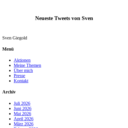
Neueste Tweets von Sven
Sven
Giegold
Menü
Aktionen
Meine Themen
Über mich
Presse
Kontakt
Archiv
Juli 2026
Juni 2026
Mai 2026
April 2026
März 2026