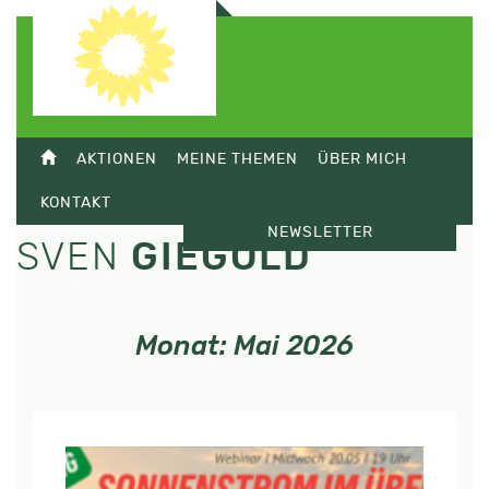
AKTIONEN
MEINE THEMEN
ÜBER MICH
KONTAKT
NEWSLETTER
SVEN
GIEGOLD
Monat:
Mai 2026