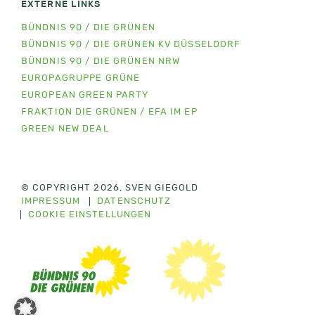
EXTERNE LINKS
BÜNDNIS 90 / DIE GRÜNEN
BÜNDNIS 90 / DIE GRÜNEN KV DÜSSELDORF
BÜNDNIS 90 / DIE GRÜNEN NRW
EUROPAGRUPPE GRÜNE
EUROPEAN GREEN PARTY
FRAKTION DIE GRÜNEN / EFA IM EP
GREEN NEW DEAL
© COPYRIGHT 2026, SVEN GIEGOLD
IMPRESSUM
DATENSCHUTZ
COOKIE EINSTELLUNGEN