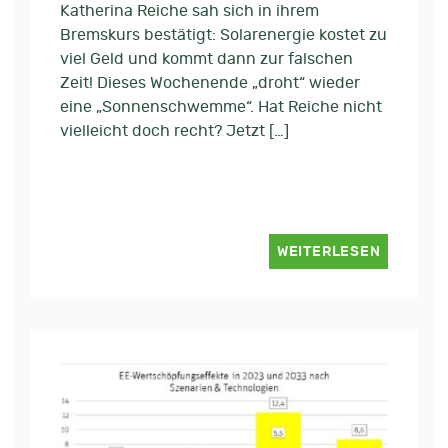
Katherina Reiche sah sich in ihrem
Bremskurs bestätigt: Solarenergie kostet zu
viel Geld und kommt dann zur falschen
Zeit! Dieses Wochenende „droht“ wieder
eine „Sonnenschwemme“. Hat Reiche nicht
vielleicht doch recht? Jetzt […]
WEITERLESEN