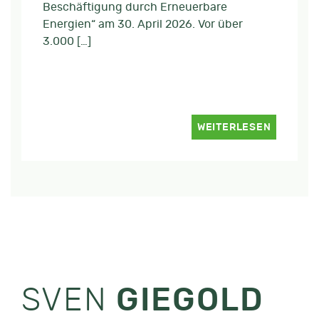
Beschäftigung durch Erneuerbare
Energien“ am 30. April 2026. Vor über
3.000 […]
WEITERLESEN
SVEN
GIEGOLD