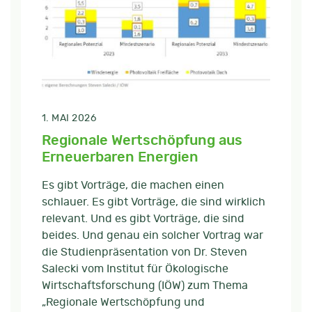
1. MAI 2026
Regionale Wertschöpfung aus
Erneuerbaren Energien
Es gibt Vorträge, die machen einen
schlauer. Es gibt Vorträge, die sind wirklich
relevant. Und es gibt Vorträge, die sind
beides. Und genau ein solcher Vortrag war
die Studienpräsentation von Dr. Steven
Salecki vom Institut für Ökologische
Wirtschaftsforschung (IÖW) zum Thema
„Regionale Wertschöpfung und