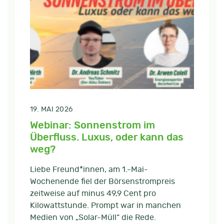
19. MAI 2026
Webinar: Sonnenstrom im
Überfluss. Luxus, oder kann das
weg?
Liebe Freund*innen, am 1.-Mai-
Wochenende fiel der Börsenstrompreis
zeitweise auf minus 49,9 Cent pro
Kilowattstunde. Prompt war in manchen
Medien von „Solar-Müll“ die Rede.