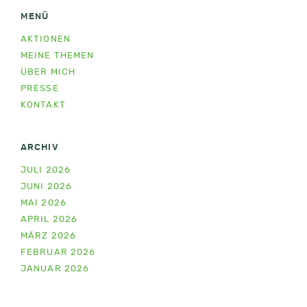
MENÜ
AKTIONEN
MEINE THEMEN
ÜBER MICH
PRESSE
KONTAKT
ARCHIV
JULI 2026
JUNI 2026
MAI 2026
APRIL 2026
MÄRZ 2026
FEBRUAR 2026
JANUAR 2026