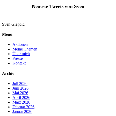
Neueste Tweets von Sven
Sven
Giegold
Menü
Aktionen
Meine Themen
Über mich
Presse
Kontakt
Archiv
Juli 2026
Juni 2026
Mai 2026
April 2026
März 2026
Februar 2026
Januar 2026