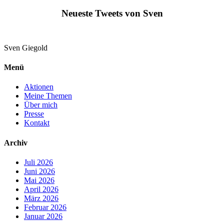
Neueste Tweets von Sven
Sven
Giegold
Menü
Aktionen
Meine Themen
Über mich
Presse
Kontakt
Archiv
Juli 2026
Juni 2026
Mai 2026
April 2026
März 2026
Februar 2026
Januar 2026