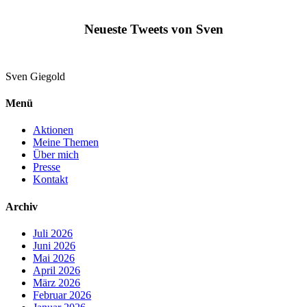
Neueste Tweets von Sven
Sven
Giegold
Menü
Aktionen
Meine Themen
Über mich
Presse
Kontakt
Archiv
Juli 2026
Juni 2026
Mai 2026
April 2026
März 2026
Februar 2026