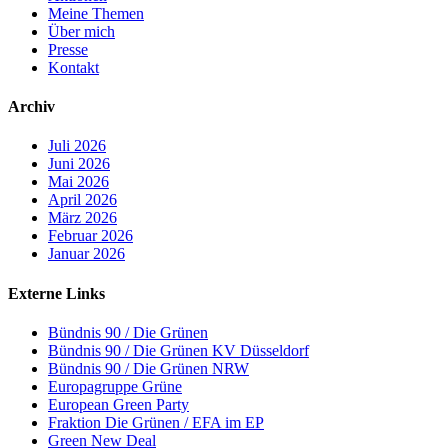
Meine Themen
Über mich
Presse
Kontakt
Archiv
Juli 2026
Juni 2026
Mai 2026
April 2026
März 2026
Februar 2026
Januar 2026
Externe Links
Bündnis 90 / Die Grünen
Bündnis 90 / Die Grünen KV Düsseldorf
Bündnis 90 / Die Grünen NRW
Europagruppe Grüne
European Green Party
Fraktion Die Grünen / EFA im EP
Green New Deal