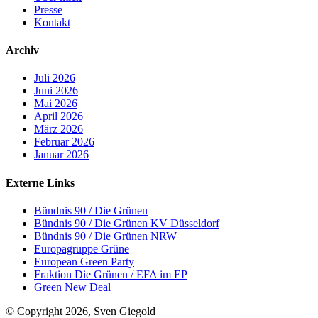
Presse
Kontakt
Archiv
Juli 2026
Juni 2026
Mai 2026
April 2026
März 2026
Februar 2026
Januar 2026
Externe Links
Bündnis 90 / Die Grünen
Bündnis 90 / Die Grünen KV Düsseldorf
Bündnis 90 / Die Grünen NRW
Europagruppe Grüne
European Green Party
Fraktion Die Grünen / EFA im EP
Green New Deal
© Copyright 2026, Sven Giegold