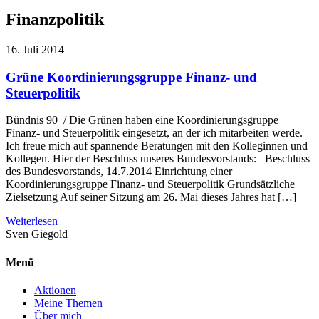
Finanzpolitik
16. Juli 2014
Grüne Koordinierungsgruppe Finanz- und
Steuerpolitik
Bündnis 90 / Die Grünen haben eine Koordinierungsgruppe
Finanz- und Steuerpolitik eingesetzt, an der ich mitarbeiten werde.
Ich freue mich auf spannende Beratungen mit den Kolleginnen und
Kollegen. Hier der Beschluss unseres Bundesvorstands: Beschluss
des Bundesvorstands, 14.7.2014 Einrichtung einer
Koordinierungsgruppe Finanz- und Steuerpolitik Grundsätzliche
Zielsetzung Auf seiner Sitzung am 26. Mai dieses Jahres hat […]
Weiterlesen
Sven
Giegold
Menü
Aktionen
Meine Themen
Über mich