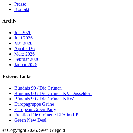
Presse
Kontakt
Archiv
Juli 2026
Juni 2026
Mai 2026
April 2026
März 2026
Februar 2026
Januar 2026
Externe Links
Bündnis 90 / Die Grünen
Bündnis 90 / Die Grünen KV Düsseldorf
Bündnis 90 / Die Grünen NRW
Europagruppe Grüne
European Green Party
Fraktion Die Grünen / EFA im EP
Green New Deal
© Copyright 2026, Sven Giegold