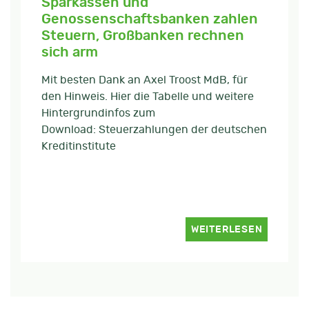
Sparkassen und
Genossenschaftsbanken zahlen
Steuern, Großbanken rechnen
sich arm
Mit besten Dank an Axel Troost MdB, für
den Hinweis. Hier die Tabelle und weitere
Hintergrundinfos zum
Download: Steuerzahlungen der deutschen
Kreditinstitute
WEITERLESEN