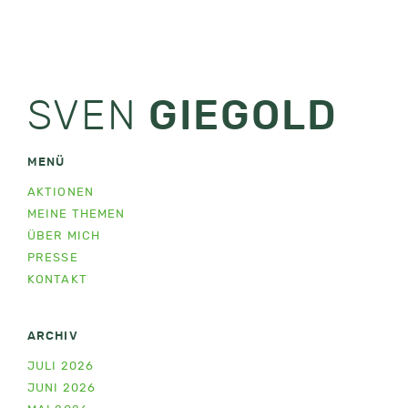
SVEN
GIEGOLD
MENÜ
AKTIONEN
MEINE THEMEN
ÜBER MICH
PRESSE
KONTAKT
ARCHIV
JULI 2026
JUNI 2026