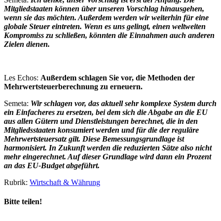
Mitgliedstaaten können über unseren Vorschlag hinausgehen,
wenn sie das möchten. Außerdem werden wir weiterhin für eine
globale Steuer eintreten. Wenn es uns gelingt, einen weltweiten
Kompromiss zu schließen, könnten die Einnahmen auch anderen
Zielen dienen.
Les Echos:
Außerdem schlagen Sie vor, die Methoden der
Mehrwertsteuerberechnung zu erneuern.
Semeta:
Wir schlagen vor, das aktuell sehr komplexe System durch
ein Einfacheres zu ersetzen, bei dem sich die Abgabe an die EU
aus allen Gütern und Dienstleistungen berechnet, die in den
Mitgliedsstaaten konsumiert werden und für die der reguläre
Mehrwertsteuersatz gilt. Diese Bemessungsgrundlage ist
harmonisiert. In Zukunft werden die reduzierten Sätze also nicht
mehr eingerechnet. Auf dieser Grundlage wird dann ein Prozent
an das EU-Budget abgeführt.
Rubrik:
Wirtschaft & Währung
Bitte teilen!