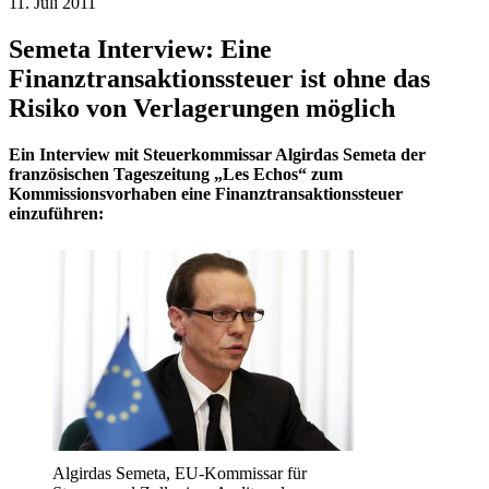
11. Juli 2011
Semeta Interview: Eine
Finanztransaktionssteuer ist ohne das
Risiko von Verlagerungen möglich
Ein Interview mit Steuerkommissar Algirdas Semeta der
französischen Tageszeitung „Les Echos“ zum
Kommissionsvorhaben eine Finanztransaktionssteuer
einzuführen:
Algirdas Semeta, EU-Kommissar für