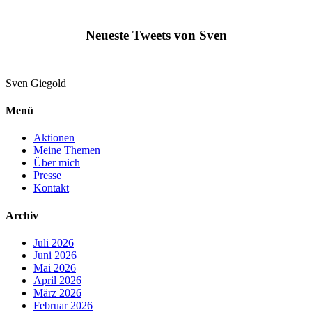
Neueste Tweets von Sven
Sven
Giegold
Menü
Aktionen
Meine Themen
Über mich
Presse
Kontakt
Archiv
Juli 2026
Juni 2026
Mai 2026
April 2026
März 2026
Februar 2026