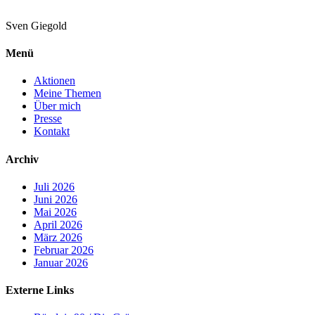
Sven
Giegold
Menü
Aktionen
Meine Themen
Über mich
Presse
Kontakt
Archiv
Juli 2026
Juni 2026
Mai 2026
April 2026
März 2026
Februar 2026
Januar 2026
Externe Links