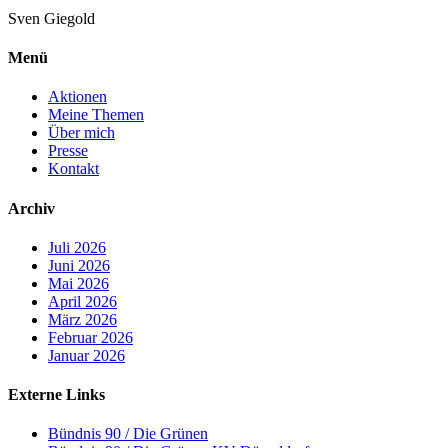
Sven
Giegold
Menü
Aktionen
Meine Themen
Über mich
Presse
Kontakt
Archiv
Juli 2026
Juni 2026
Mai 2026
April 2026
März 2026
Februar 2026
Januar 2026
Externe Links
Bündnis 90 / Die Grünen