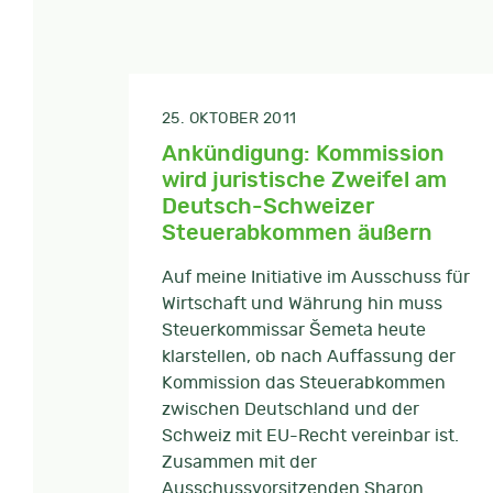
25. OKTOBER 2011
Ankündigung: Kommission
wird juristische Zweifel am
Deutsch-Schweizer
Steuerabkommen äußern
Auf meine Initiative im Ausschuss für
Wirtschaft und Währung hin muss
Steuerkommissar Šemeta heute
klarstellen, ob nach Auffassung der
Kommission das Steuerabkommen
zwischen Deutschland und der
Schweiz mit EU-Recht vereinbar ist.
Zusammen mit der
Ausschussvorsitzenden Sharon