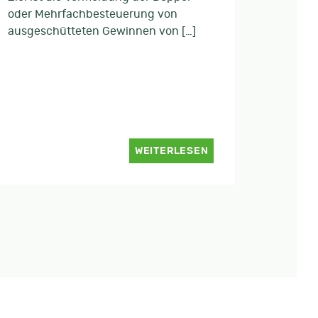
oder Mehrfachbesteuerung von
ausgeschütteten Gewinnen von […]
WEITERLESEN