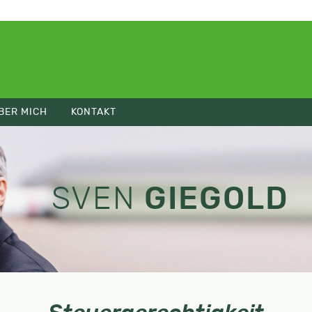
BER MICH
KONTAKT
SVEN
GIEGOLD