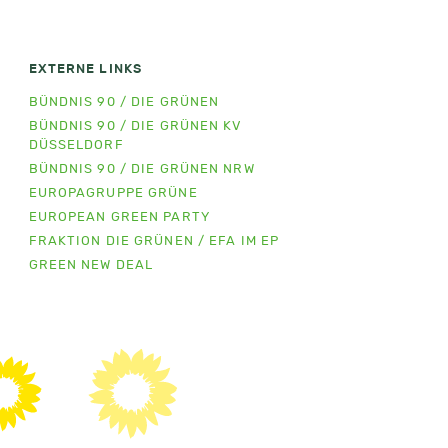
EXTERNE LINKS
BÜNDNIS 90 / DIE GRÜNEN
BÜNDNIS 90 / DIE GRÜNEN KV
DÜSSELDORF
BÜNDNIS 90 / DIE GRÜNEN NRW
EUROPAGRUPPE GRÜNE
EUROPEAN GREEN PARTY
FRAKTION DIE GRÜNEN / EFA IM EP
GREEN NEW DEAL