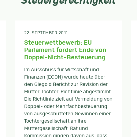
Steuergerechtigkeit
22. SEPTEMBER 2011
Steuerwettbewerb: EU
Parlament fordert Ende von
Doppel-Nicht-Besteuerung
Im Ausschuss für Wirtschaft und
Finanzen (ECON) wurde heute über
den Giegold Bericht zur Revision der
Mutter-Tochter-Richtlinie abgestimmt.
Die Richtlinie zielt auf Vermeidung von
Doppel- oder Mehrfachbesteuerung
von ausgeschütteten Gewinnen einer
Tochtergesellschaft an ihre
Muttergesellschaft. Rat und
Kommission gingen davon aus, dass