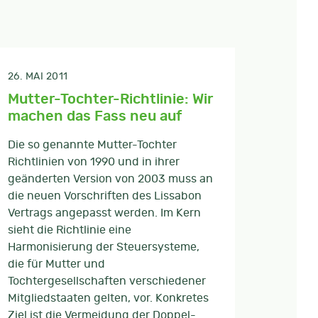
26. MAI 2011
Mutter-Tochter-Richtlinie: Wir
machen das Fass neu auf
Die so genannte Mutter-Tochter
Richtlinien von 1990 und in ihrer
geänderten Version von 2003 muss an
die neuen Vorschriften des Lissabon
Vertrags angepasst werden. Im Kern
sieht die Richtlinie eine
Harmonisierung der Steuersysteme,
die für Mutter und
Tochtergesellschaften verschiedener
Mitgliedstaaten gelten, vor. Konkretes
Ziel ist die Vermeidung der Doppel-