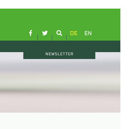
DE
EN
NEWSLETTER