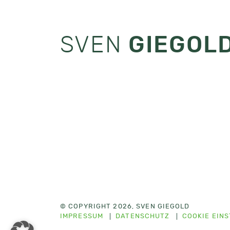
SVEN
GIEGOL
© COPYRIGHT 2026, SVEN GIEGOLD
IMPRESSUM
DATENSCHUTZ
COOKIE EIN