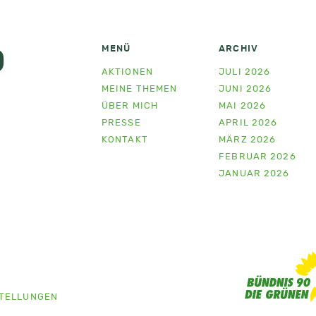
MENÜ
ARCHIV
D
AKTIONEN
JULI 2026
MEINE THEMEN
JUNI 2026
ÜBER MICH
MAI 2026
PRESSE
APRIL 2026
KONTAKT
MÄRZ 2026
FEBRUAR 2026
JANUAR 2026
STELLUNGEN