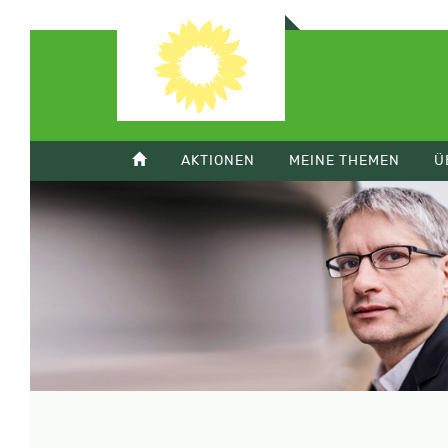
AKTIONEN
MEINE THEMEN
Ü