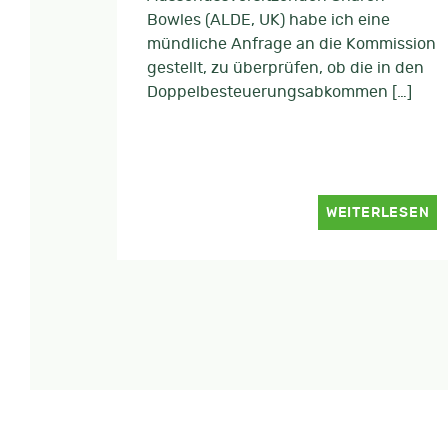
Bowles (ALDE, UK) habe ich eine
mündliche Anfrage an die Kommission
gestellt, zu überprüfen, ob die in den
Doppelbesteuerungsabkommen […]
WEITERLESEN