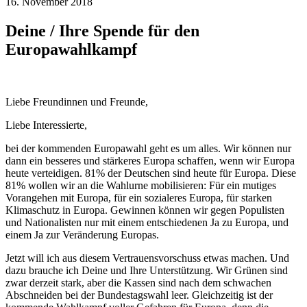
16. November 2018
Deine / Ihre Spende für den
Europawahlkampf
Liebe Freundinnen und Freunde,
Liebe Interessierte,
bei der kommenden Europawahl geht es um alles. Wir können nur
dann ein besseres und stärkeres Europa schaffen, wenn wir Europa
heute verteidigen. 81% der Deutschen sind heute für Europa. Diese
81% wollen wir an die Wahlurne mobilisieren: Für ein mutiges
Vorangehen mit Europa, für ein sozialeres Europa, für starken
Klimaschutz in Europa. Gewinnen können wir gegen Populisten
und Nationalisten nur mit einem entschiedenen Ja zu Europa, und
einem Ja zur Veränderung Europas.
Jetzt will ich aus diesem Vertrauensvorschuss etwas machen. Und
dazu brauche ich Deine und Ihre Unterstützung. Wir Grünen sind
zwar derzeit stark, aber die Kassen sind nach dem schwachen
Abschneiden bei der Bundestagswahl leer. Gleichzeitig ist der