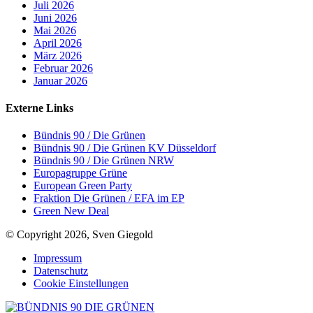
Juli 2026
Juni 2026
Mai 2026
April 2026
März 2026
Februar 2026
Januar 2026
Externe Links
Bündnis 90 / Die Grünen
Bündnis 90 / Die Grünen KV Düsseldorf
Bündnis 90 / Die Grünen NRW
Europagruppe Grüne
European Green Party
Fraktion Die Grünen / EFA im EP
Green New Deal
© Copyright 2026, Sven Giegold
Impressum
Datenschutz
Cookie Einstellungen