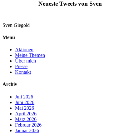
Neueste Tweets von Sven
Sven
Giegold
Menü
Aktionen
Meine Themen
Über mich
Presse
Kontakt
Archiv
Juli 2026
Juni 2026
Mai 2026
April 2026
März 2026
Februar 2026
Januar 2026