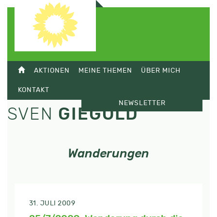
AKTIONEN
MEINE THEMEN
ÜBER MICH
KONTAKT
NEWSLETTER
SVEN
GIEGOLD
Wanderungen
31. JULI 2009