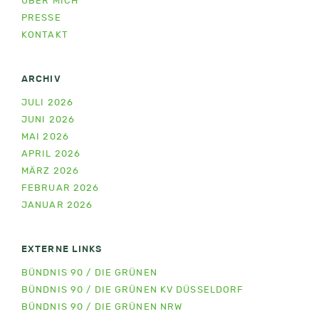
ÜBER MICH
PRESSE
KONTAKT
ARCHIV
JULI 2026
JUNI 2026
MAI 2026
APRIL 2026
MÄRZ 2026
FEBRUAR 2026
JANUAR 2026
EXTERNE LINKS
BÜNDNIS 90 / DIE GRÜNEN
BÜNDNIS 90 / DIE GRÜNEN KV DÜSSELDORF
BÜNDNIS 90 / DIE GRÜNEN NRW