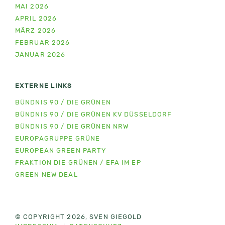
MAI 2026
APRIL 2026
MÄRZ 2026
FEBRUAR 2026
JANUAR 2026
EXTERNE LINKS
BÜNDNIS 90 / DIE GRÜNEN
BÜNDNIS 90 / DIE GRÜNEN KV DÜSSELDORF
BÜNDNIS 90 / DIE GRÜNEN NRW
EUROPAGRUPPE GRÜNE
EUROPEAN GREEN PARTY
FRAKTION DIE GRÜNEN / EFA IM EP
GREEN NEW DEAL
© COPYRIGHT 2026, SVEN GIEGOLD