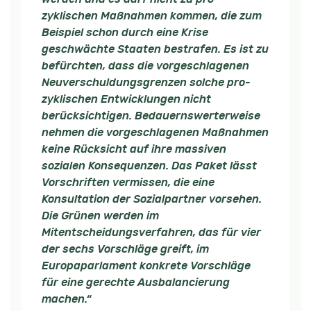
zyklischen Maßnahmen kommen, die zum
Beispiel schon durch eine Krise
geschwächte Staaten bestrafen. Es ist zu
befürchten, dass die vorgeschlagenen
Neuverschuldungsgrenzen solche pro-
zyklischen Entwicklungen nicht
berücksichtigen. Bedauernswerterweise
nehmen die vorgeschlagenen Maßnahmen
keine Rücksicht auf ihre massiven
sozialen Konsequenzen. Das Paket lässt
Vorschriften vermissen, die eine
Konsultation der Sozialpartner vorsehen.
Die Grünen werden im
Mitentscheidungsverfahren, das für vier
der sechs Vorschläge greift, im
Europaparlament konkrete Vorschläge
für eine gerechte Ausbalancierung
machen.“