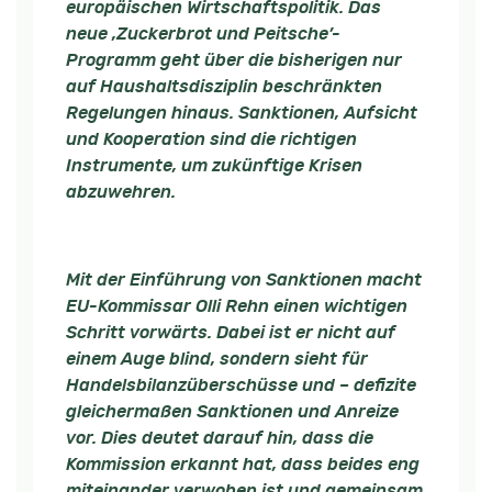
europäischen Wirtschaftspolitik. Das
neue ‚Zuckerbrot und Peitsche’-
Programm geht über die bisherigen nur
auf Haushaltsdisziplin beschränkten
Regelungen hinaus. Sanktionen, Aufsicht
und Kooperation sind die richtigen
Instrumente, um zukünftige Krisen
abzuwehren.
Mit der Einführung von Sanktionen macht
EU-Kommissar Olli Rehn einen wichtigen
Schritt vorwärts. Dabei ist er nicht auf
einem Auge blind, sondern sieht für
Handelsbilanzüberschüsse und – defizite
gleichermaßen Sanktionen und Anreize
vor. Dies deutet darauf hin, dass die
Kommission erkannt hat, dass beides eng
miteinander verwoben ist und gemeinsam