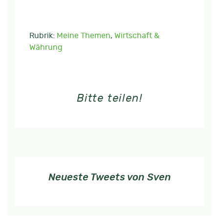
Rubrik:
Meine Themen
,
Wirtschaft &
Währung
Bitte teilen!
Neueste Tweets von Sven