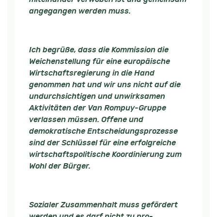
angegangen werden muss.
Ich begrüße, dass die Kommission die
Weichenstellung für eine europäische
Wirtschaftsregierung in die Hand
genommen hat und wir uns nicht auf die
undurchsichtigen und unwirksamen
Aktivitäten der Van Rompuy-Gruppe
verlassen müssen. Offene und
demokratische Entscheidungsprozesse
sind der Schlüssel für eine erfolgreiche
wirtschaftspolitische Koordinierung zum
Wohl der Bürger.
Sozialer Zusammenhalt muss gefördert
werden und es darf nicht zu pro-