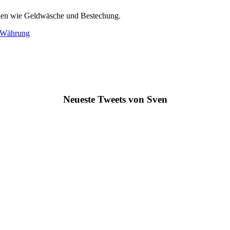
echen wie Geldwäsche und Bestechung.
& Währung
Neueste Tweets von Sven