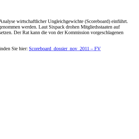
Analyse wirtschaftlicher Ungleichgewichte (Scoreboard) einführt.
ck genommen werden. Laut Sixpack drohen Mitgliedsstaaten auf
etzen. Der Rat kann die von der Kommission vorgeschlagenen
nden Sie hier:
Scoreboard_dossier_nov_2011 – FV