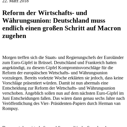
22. März 2018
Reform der Wirtschafts- und
Währungsunion: Deutschland muss
endlich einen großen Schritt auf Macron
zugehen
Morgen treffen sich die Staats- und Regierungschefs der Euroländer
zum Euro-Gipfel in Brüssel. Deutschland und Frankreich hatten
angekündigt, zu diesem Gipfel Kompromissvorschläge für die
Reform der europäischen Wirtschafts- und Währungsunion
vorzulegen. Bereits vorletzte Woche erklärten sie jedoch, dass keine
Vorschläge präsentiert würden. Damit ist nun abermals eine
Entscheidung zur Reform der Wirtschafts- und Währungsunion
verschoben. Angeblich sollen nun auf dem nächsten Euro-Gipfel im
Juni Entscheidungen fallen. Das wären dann genau sechs Jahre nach
Veröffentlichung des Vier- Präsidenten-Papiers durch Herman van
Rompuy.