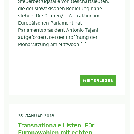
Steuerbetrugsfälle von Geschäftsleuten,
die der slowakischen Regierung nahe
stehen. Die Grünen/EFA-Fraktion im
Europäischen Parlament hat
Parlamentspräsident Antonio Tajani
aufgefordert, bei der Eröffnung der
Plenarsitzung am Mittwoch […]
WEITERLESEN
23. JANUAR 2018
Transnationale Listen: Für
Europawahlen mit echten