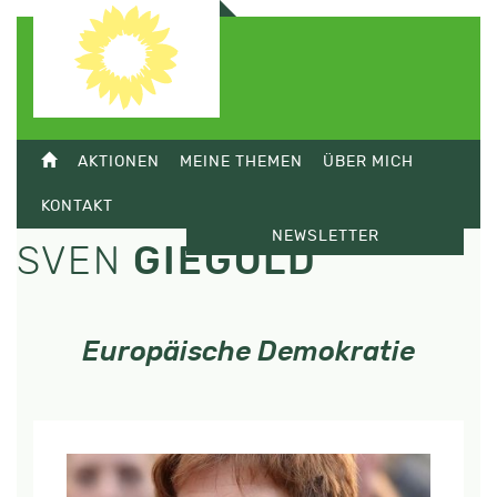
AKTIONEN
MEINE THEMEN
ÜBER MICH
KONTAKT
NEWSLETTER
SVEN
GIEGOLD
Europäische Demokratie