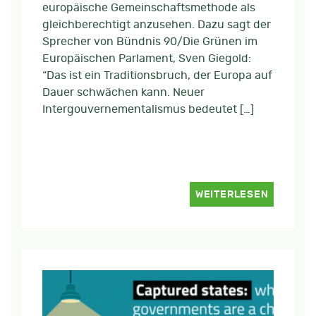
europäische Gemeinschaftsmethode als
gleichberechtigt anzusehen. Dazu sagt der
Sprecher von Bündnis 90/Die Grünen im
Europäischen Parlament, Sven Giegold:
“Das ist ein Traditionsbruch, der Europa auf
Dauer schwächen kann. Neuer
Intergouvernementalismus bedeutet […]
WEITERLESEN