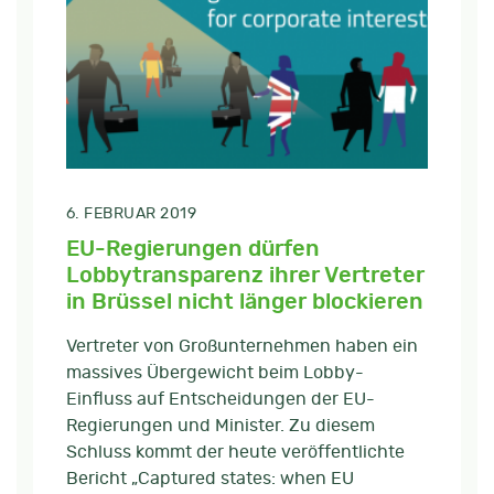
6. FEBRUAR 2019
EU-Regierungen dürfen
Lobbytransparenz ihrer Vertreter
in Brüssel nicht länger blockieren
Vertreter von Großunternehmen haben ein
massives Übergewicht beim Lobby-
Einfluss auf Entscheidungen der EU-
Regierungen und Minister. Zu diesem
Schluss kommt der heute veröffentlichte
Bericht „Captured states: when EU