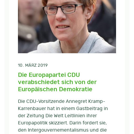
10. MÄRZ 2019
Die Europapartei CDU
verabschiedet sich von der
Europäischen Demokratie
Die CDU-Vorsitzende Annegret Kramp-
Karrenbauer hat in einem Gastbeitrag in
der Zeitung Die Welt Leitlinien ihrer
Europapolitik skizziert. Darin fordert sie,
den Intergouvernementalismus und die