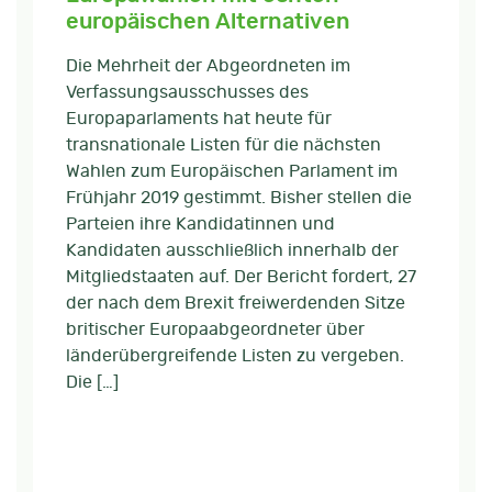
europäischen Alternativen
Die Mehrheit der Abgeordneten im
Verfassungsausschusses des
Europaparlaments hat heute für
transnationale Listen für die nächsten
Wahlen zum Europäischen Parlament im
Frühjahr 2019 gestimmt. Bisher stellen die
Parteien ihre Kandidatinnen und
Kandidaten ausschließlich innerhalb der
Mitgliedstaaten auf. Der Bericht fordert, 27
der nach dem Brexit freiwerdenden Sitze
britischer Europaabgeordneter über
länderübergreifende Listen zu vergeben.
Die […]