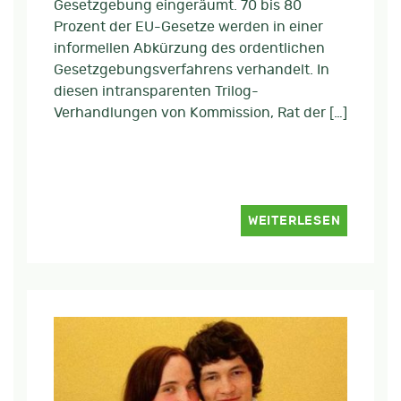
Gesetzgebung eingeräumt. 70 bis 80
Prozent der EU-Gesetze werden in einer
informellen Abkürzung des ordentlichen
Gesetzgebungsverfahrens verhandelt. In
diesen intransparenten Trilog-
Verhandlungen von Kommission, Rat der […]
WEITERLESEN