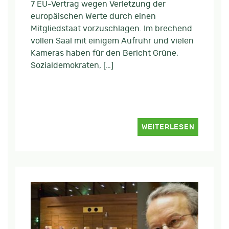
7 EU-Vertrag wegen Verletzung der
europäischen Werte durch einen
Mitgliedstaat vorzuschlagen. Im brechend
vollen Saal mit einigem Aufruhr und vielen
Kameras haben für den Bericht Grüne,
Sozialdemokraten, […]
WEITERLESEN