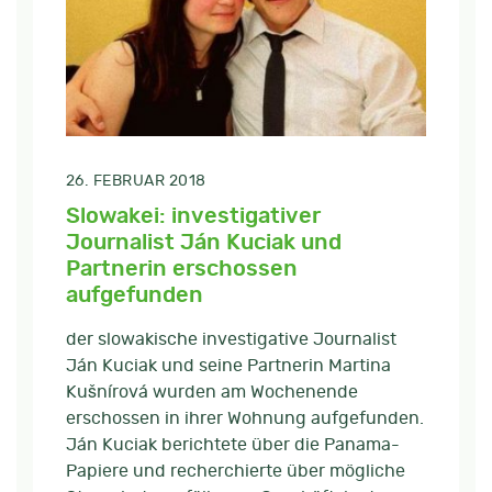
26. FEBRUAR 2018
Slowakei: investigativer
Journalist Ján Kuciak und
Partnerin erschossen
aufgefunden
der slowakische investigative Journalist
Ján Kuciak und seine Partnerin Martina
Kušnírová wurden am Wochenende
erschossen in ihrer Wohnung aufgefunden.
Ján Kuciak berichtete über die Panama-
Papiere und recherchierte über mögliche