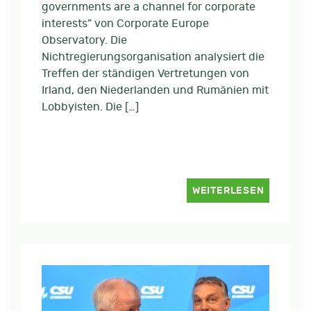
governments are a channel for corporate
interests” von Corporate Europe
Observatory. Die
Nichtregierungsorganisation analysiert die
Treffen der ständigen Vertretungen von
Irland, den Niederlanden und Rumänien mit
Lobbyisten. Die […]
WEITERLESEN