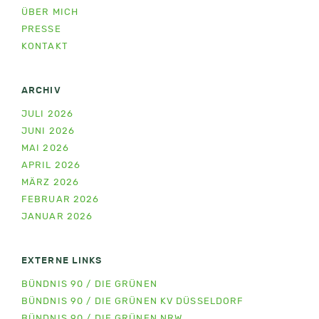
ÜBER MICH
PRESSE
KONTAKT
ARCHIV
JULI 2026
JUNI 2026
MAI 2026
APRIL 2026
MÄRZ 2026
FEBRUAR 2026
JANUAR 2026
EXTERNE LINKS
BÜNDNIS 90 / DIE GRÜNEN
BÜNDNIS 90 / DIE GRÜNEN KV DÜSSELDORF
BÜNDNIS 90 / DIE GRÜNEN NRW