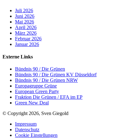
Juli 2026
Juni 2026
Mai 2026
April 2026
März 2026
Februar 2026
Januar 2026
Externe Links
Bündnis 90 / Die Grünen
Bündnis 90 / Die Grünen KV Düsseldorf
Bündnis 90 / Die Grünen NRW
Europagruppe Grüne
European Green Party
Fraktion Die Grünen / EFA im EP
Green New Deal
© Copyright 2026, Sven Giegold
Impressum
Datenschutz
Cookie Einstellungen