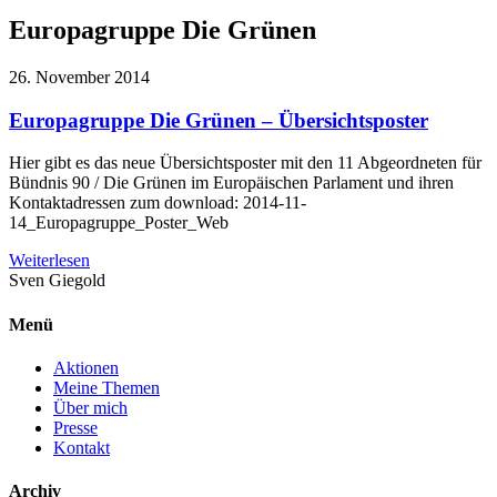
Europagruppe Die Grünen
26. November 2014
Europagruppe Die Grünen – Übersichtsposter
Hier gibt es das neue Übersichtsposter mit den 11 Abgeordneten für
Bündnis 90 / Die Grünen im Europäischen Parlament und ihren
Kontaktadressen zum download: 2014-11-
14_Europagruppe_Poster_Web
Weiterlesen
Sven
Giegold
Menü
Aktionen
Meine Themen
Über mich
Presse
Kontakt
Archiv