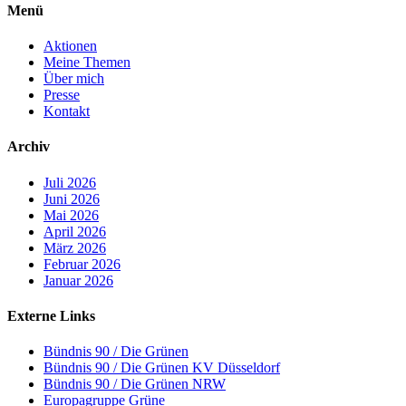
Menü
Aktionen
Meine Themen
Über mich
Presse
Kontakt
Archiv
Juli 2026
Juni 2026
Mai 2026
April 2026
März 2026
Februar 2026
Januar 2026
Externe Links
Bündnis 90 / Die Grünen
Bündnis 90 / Die Grünen KV Düsseldorf
Bündnis 90 / Die Grünen NRW
Europagruppe Grüne