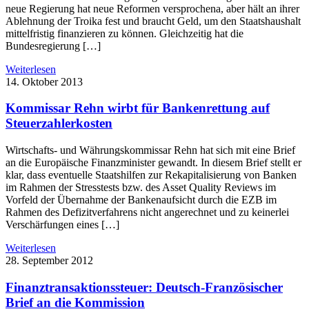
neue Regierung hat neue Reformen versprochena, aber hält an ihrer
Ablehnung der Troika fest und braucht Geld, um den Staatshaushalt
mittelfristig finanzieren zu können. Gleichzeitig hat die
Bundesregierung […]
Weiterlesen
14. Oktober 2013
Kommissar Rehn wirbt für Bankenrettung auf
Steuerzahlerkosten
Wirtschafts- und Währungskommissar Rehn hat sich mit eine Brief
an die Europäische Finanzminister gewandt. In diesem Brief stellt er
klar, dass eventuelle Staatshilfen zur Rekapitalisierung von Banken
im Rahmen der Stresstests bzw. des Asset Quality Reviews im
Vorfeld der Übernahme der Bankenaufsicht durch die EZB im
Rahmen des Defizitverfahrens nicht angerechnet und zu keinerlei
Verschärfungen eines […]
Weiterlesen
28. September 2012
Finanztransaktionssteuer: Deutsch-Französischer
Brief an die Kommission