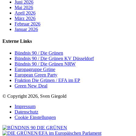
Juni 2026
Mai 2026
April 2026
März 2026
Februar 2026
Januar 2026
Externe Links
Bündnis 90 / Die Grünen
Bündnis 90 / Die Grünen KV Düsseldorf
Bündnis 90 / Die Grünen NRW
Europagruppe Grüne
European Green Party
Fraktion Die Grünen / EFA im EP
Green New Deal
© Copyright 2026, Sven Giegold
Impressum
Datenschutz
Cookie Einstellungen