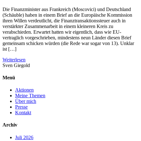
Die Finanzminister aus Frankreich (Moscovici) und Deutschland
(Schäuble) haben in einem Brief an die Europäische Kommission
ihren Willen verdeutlicht, die Finanztransaktionssteuer auch in
verstärkter Zusammenarbeit in einem kleineren Kreis zu
verabschieden. Erwartet hatten wir eigentlich, dass wie EU-
vertraglich vorgeschrieben, mindestens neun Länder diesen Brief
gemeinsam schicken würden (die Rede war sogar von 13). Unklar
ist […]
Weiterlesen
Sven
Giegold
Menü
Aktionen
Meine Themen
Über mich
Presse
Kontakt
Archiv
Juli 2026