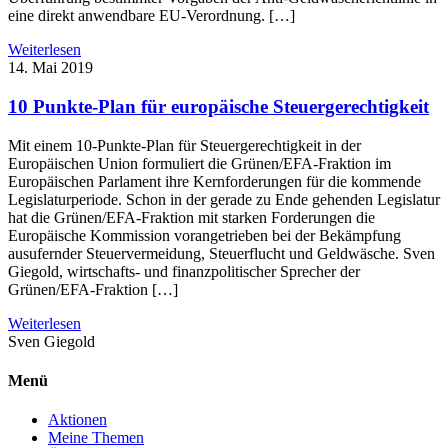
eine direkt anwendbare EU-Verordnung. […]
Weiterlesen
14. Mai 2019
10 Punkte-Plan für europäische Steuergerechtigkeit
Mit einem 10-Punkte-Plan für Steuergerechtigkeit in der
Europäischen Union formuliert die Grünen/EFA-Fraktion im
Europäischen Parlament ihre Kernforderungen für die kommende
Legislaturperiode. Schon in der gerade zu Ende gehenden Legislatur
hat die Grünen/EFA-Fraktion mit starken Forderungen die
Europäische Kommission vorangetrieben bei der Bekämpfung
ausufernder Steuervermeidung, Steuerflucht und Geldwäsche. Sven
Giegold, wirtschafts- und finanzpolitischer Sprecher der
Grünen/EFA-Fraktion […]
Weiterlesen
Sven
Giegold
Menü
Aktionen
Meine Themen