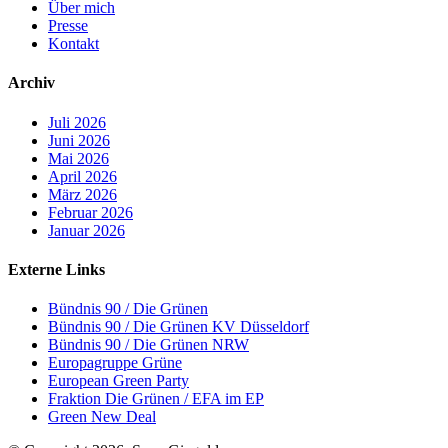
Über mich
Presse
Kontakt
Archiv
Juli 2026
Juni 2026
Mai 2026
April 2026
März 2026
Februar 2026
Januar 2026
Externe Links
Bündnis 90 / Die Grünen
Bündnis 90 / Die Grünen KV Düsseldorf
Bündnis 90 / Die Grünen NRW
Europagruppe Grüne
European Green Party
Fraktion Die Grünen / EFA im EP
Green New Deal