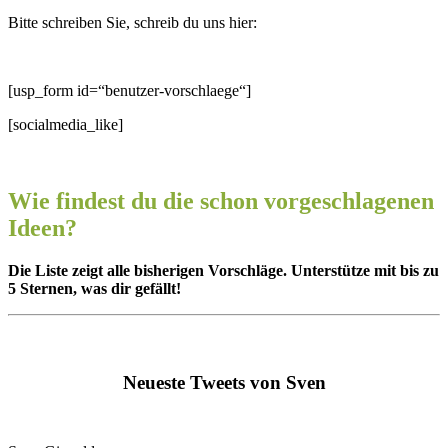
Bitte schreiben Sie, schreib du uns hier:
[usp_form id=“benutzer-vorschlaege“]
[socialmedia_like]
Wie findest du die schon vorgeschlagenen
Ideen?
Die Liste zeigt alle bisherigen Vorschläge. Unterstütze mit bis zu
5 Sternen, was dir gefällt!
Neueste Tweets von Sven