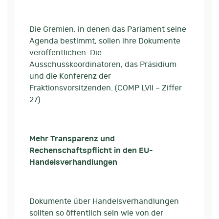
Die Gremien, in denen das Parlament seine
Agenda bestimmt, sollen ihre Dokumente
veröffentlichen: Die
Ausschusskoordinatoren, das Präsidium
und die Konferenz der
Fraktionsvorsitzenden. (COMP LVII – Ziffer
27)
Mehr Transparenz und
Rechenschaftspflicht in den EU-
Handelsverhandlungen
Dokumente über Handelsverhandlungen
sollten so öffentlich sein wie von der