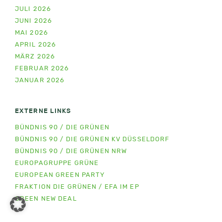
JULI 2026
JUNI 2026
MAI 2026
APRIL 2026
MÄRZ 2026
FEBRUAR 2026
JANUAR 2026
EXTERNE LINKS
BÜNDNIS 90 / DIE GRÜNEN
BÜNDNIS 90 / DIE GRÜNEN KV DÜSSELDORF
BÜNDNIS 90 / DIE GRÜNEN NRW
EUROPAGRUPPE GRÜNE
EUROPEAN GREEN PARTY
FRAKTION DIE GRÜNEN / EFA IM EP
GREEN NEW DEAL