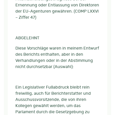
Ernennung oder Entlassung von Direktoren
der EU-Agenturen gewähren. (COMP LXXVI
– Ziffer 47)
ABGELEHNT
Diese Vorschläge waren in meinem Entwurf
des Berichts enthalten, aber in den
Verhandlungen oder in der Abstimmung
nicht durchsetzbar (Auswahl):
Ein Legislativer Fußabdruck bleibt rein
freiwillig, auch für Berichterstatter und
Ausschussvorsitzende, die von ihren
Kollegen gewählt werden, um das
Parlament durch die Gesetzgebung zu