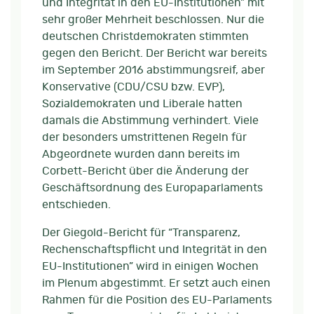
und Integrität in den EU-Institutionen” mit
sehr großer Mehrheit beschlossen. Nur die
deutschen Christdemokraten stimmten
gegen den Bericht. Der Bericht war bereits
im September 2016 abstimmungsreif, aber
Konservative (CDU/CSU bzw. EVP),
Sozialdemokraten und Liberale hatten
damals die Abstimmung verhindert. Viele
der besonders umstrittenen Regeln für
Abgeordnete wurden dann bereits im
Corbett-Bericht über die Änderung der
Geschäftsordnung des Europaparlaments
entschieden.
Der Giegold-Bericht für “Transparenz,
Rechenschaftspflicht und Integrität in den
EU-Institutionen” wird in einigen Wochen
im Plenum abgestimmt. Er setzt auch einen
Rahmen für die Position des EU-Parlaments