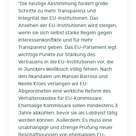
“Die heutige Abstimmung fordert große
Schritte zu mehr Transparenz und
Integrität der EU-Institutionen. Das
Ansehen der EU-Institutionen wird steigen,
wenn sie sich selbst starke Regeln gegen
Interessenkonflikte und für mehr
Transparenz geben. Das EU-Parlament legt
wichtige Punkte zur Stärkung des
Vertrauens in die EU-Institutionen vor, die
in Junckers Weißbuch völlig fehlen. Nach
den Skandalen um Manuel Barroso und
Neelie Kroes verlangen wir EU-
Abgeordneten eine wirkliche Reform des
Verhaltenskodex für EU-Kommissare.
Ehemalige Kommissare sollen mindestens 3
Jahre abkühlen, bevor sie als Lobbyist tätig
werden können. Außerdem: Es muss eine
unabhängige und strenge Prüfung neuer
Beschäftigungen von ehemaligen EU-