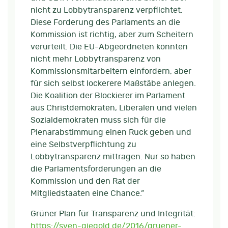
nicht zu Lobbytransparenz verpflichtet.
Diese Forderung des Parlaments an die
Kommission ist richtig, aber zum Scheitern
verurteilt. Die EU-Abgeordneten könnten
nicht mehr Lobbytransparenz von
Kommissionsmitarbeitern einfordern, aber
für sich selbst lockerere Maßstäbe anlegen.
Die Koalition der Blockierer im Parlament
aus Christdemokraten, Liberalen und vielen
Sozialdemokraten muss sich für die
Plenarabstimmung einen Ruck geben und
eine Selbstverpflichtung zu
Lobbytransparenz mittragen. Nur so haben
die Parlamentsforderungen an die
Kommission und den Rat der
Mitgliedstaaten eine Chance.”
Grüner Plan für Transparenz und Integrität:
https://sven-giegold.de/2016/gruener-