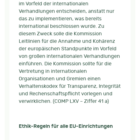
im Vorfeld der internationalen
Verhandlungen entscheiden, anstatt nur
das zu implementieren, was bereits
international beschlossen wurde. Zu
diesem Zweck solle die Kommission
Leitlinien für die Annahme und Kohärenz
der europäischen Standpunkte im Vorfeld
von großen internationalen Verhandlungen
einführen. Die Kommission sollte für die
Vertretung in internationalen
Organisationen und Gremien einen
Verhaltenskodex für Transparenz, Integrität
und Rechenschaftspflicht vorlegen und
verwirklichen. (COMP LXV – Ziffer 41 a)
Ethik-Regeln für alle EU-Einrichtungen