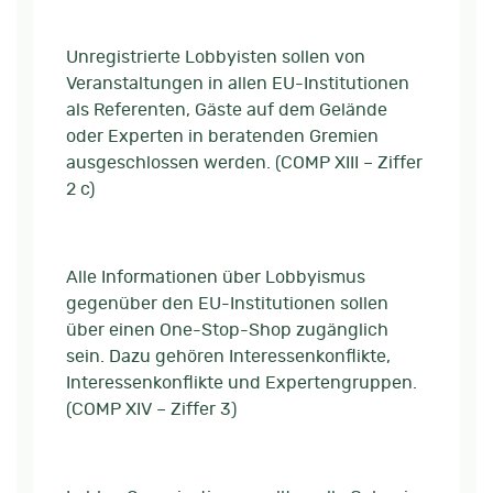
Unregistrierte Lobbyisten sollen von
Veranstaltungen in allen EU-Institutionen
als Referenten, Gäste auf dem Gelände
oder Experten in beratenden Gremien
ausgeschlossen werden. (COMP XIII – Ziffer
2 c)
Alle Informationen über Lobbyismus
gegenüber den EU-Institutionen sollen
über einen One-Stop-Shop zugänglich
sein. Dazu gehören Interessenkonflikte,
Interessenkonflikte und Expertengruppen.
(COMP XIV – Ziffer 3)