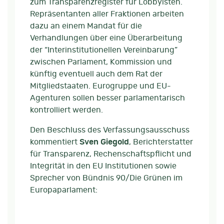
zum Transparenzregister für Lobbyisten.
Repräsentanten aller Fraktionen arbeiten
dazu an einem Mandat für die
Verhandlungen über eine Überarbeitung
der “Interinstitutionellen Vereinbarung”
zwischen Parlament, Kommission und
künftig eventuell auch dem Rat der
Mitgliedstaaten. Eurogruppe und EU-
Agenturen sollen besser parlamentarisch
kontrolliert werden.
Den Beschluss des Verfassungsausschuss
kommentiert
Sven Giegold
, Berichterstatter
für Transparenz, Rechenschaftspflicht und
Integrität in den EU Institutionen sowie
Sprecher von Bündnis 90/Die Grünen im
Europaparlament: