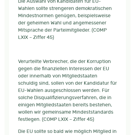
Die Auswahl von Kandidaten für EU-
Wahlen sollte strengeren demokratischen
Mindestnormen genügen, beispielsweise
der geheimen Wahl und angemessener
Mitsprache der Parteimitglieder. (COMP
LXIX – Ziffer 45)
Verurteilte Verbrecher, die der Korruption
gegen die finanziellen Interessen der EU
oder innerhalb von Mitgliedstaaten
schuldig sind, sollen von der Kandidatur für
EU-Wahlen ausgeschlossen werden. Für
solche Disqualifizierungsverfahren, die in
einigen Mitgliedstaaten bereits bestehen,
wollen wir gemeinsame Mindeststandards
festlegen. (COMP LXIX – Ziffer 45)
Die EU sollte so bald wie möglich Mitglied in