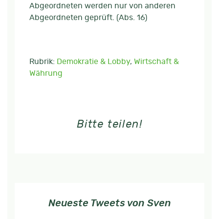
Abgeordneten werden nur von anderen
Abgeordneten geprüft. (Abs. 16)
Rubrik:
Demokratie & Lobby
,
Wirtschaft &
Währung
Bitte teilen!
Neueste Tweets von Sven