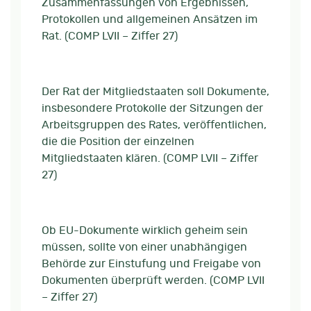
Zusammenfassungen von Ergebnissen,
Protokollen und allgemeinen Ansätzen im
Rat. (COMP LVII – Ziffer 27)
Der Rat der Mitgliedstaaten soll Dokumente,
insbesondere Protokolle der Sitzungen der
Arbeitsgruppen des Rates, veröffentlichen,
die die Position der einzelnen
Mitgliedstaaten klären. (COMP LVII – Ziffer
27)
Ob EU-Dokumente wirklich geheim sein
müssen, sollte von einer unabhängigen
Behörde zur Einstufung und Freigabe von
Dokumenten überprüft werden. (COMP LVII
– Ziffer 27)