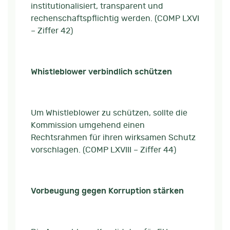
institutionalisiert, transparent und
rechenschaftspflichtig werden. (COMP LXVI
– Ziffer 42)
Whistleblower verbindlich schützen
Um Whistleblower zu schützen, sollte die
Kommission umgehend einen
Rechtsrahmen für ihren wirksamen Schutz
vorschlagen. (COMP LXVIII – Ziffer 44)
Vorbeugung gegen Korruption stärken