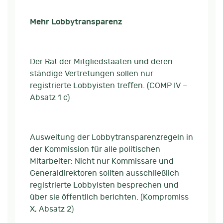
Mehr Lobbytransparenz
Der Rat der Mitgliedstaaten und deren
ständige Vertretungen sollen nur
registrierte Lobbyisten treffen. (COMP IV –
Absatz 1 c)
Ausweitung der Lobbytransparenzregeln in
der Kommission für alle politischen
Mitarbeiter: Nicht nur Kommissare und
Generaldirektoren sollten ausschließlich
registrierte Lobbyisten besprechen und
über sie öffentlich berichten. (Kompromiss
X, Absatz 2)