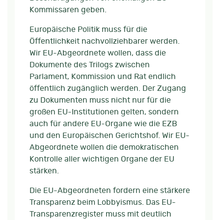
Kommissaren geben.
Europäische Politik muss für die
Öffentlichkeit nachvollziehbarer werden.
Wir EU-Abgeordnete wollen, dass die
Dokumente des Trilogs zwischen
Parlament, Kommission und Rat endlich
öffentlich zugänglich werden. Der Zugang
zu Dokumenten muss nicht nur für die
großen EU-Institutionen gelten, sondern
auch für andere EU-Organe wie die EZB
und den Europäischen Gerichtshof. Wir EU-
Abgeordnete wollen die demokratischen
Kontrolle aller wichtigen Organe der EU
stärken.
Die EU-Abgeordneten fordern eine stärkere
Transparenz beim Lobbyismus. Das EU-
Transparenzregister muss mit deutlich