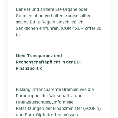
Der Rat und andere EU-Organe oder
Gremien ohne Verhaltenskodex sollten
solche Ethik-Regeln einschließlich
Sanktionen einführen. (COMP XL – Ziffer 20
b)
Mehr Transparenz und
Rechenschaftspflicht in der EU-
Finanzpolitik
Bislang intransparente Gremien wie die
Eurogruppe, der Wirtschafts- und
Finanzausschuss, „informelle“
Ratssitzungen der Finanzminister (ECOFIN)
und Euro-Gipfeltreffen müssen