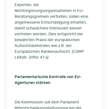
Experten, die
Nichtregierungsorganisationen in EU-
Beratungsgremien vertreten, sollen eine
angemessene Entschädigung erhalten,
damit schwächere Interessen besser
vertreten werden. Dies entspricht der
bewährten Praxis der europäischen
Aufsichtsbehörden wie z.B. der
Europäischen Bankenaufsicht. (COMP
LXXVII- Ziffer 47 a)
Parlamentarische Kontrolle von EU-
Agenturen stärken
Die Kommission soll dem Parlament
Mitentscheidungsbefugnisse bei der