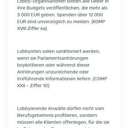
Lobby-Organisationen sollten alle Geber in
ihre Budgets veröffentlichen, die mehr als
3 000 EUR geben. Spenden über 12 000
EUR sind unverzüglich zu melden. (KOMP
XVIII Ziffer 6a)
Lobbyisten sollen sanktioniert werden,
wenn sie Parlamentsanhörungen
boykottieren oder während dieser
Anhörungen unzureichende oder
irreführende Informationen liefern. (COMP
XXII – Ziffer 10)
Lobbyierende Anwälte dürfen nicht vom
Berufsgeheimnis profitieren, sondern
müssen alle Klienten offenlegen, für die sie