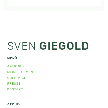
SVEN
GIEGOLD
MENÜ
AKTIONEN
MEINE THEMEN
ÜBER MICH
PRESSE
KONTAKT
ARCHIV