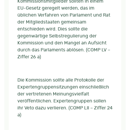
Kommissionsmitglieder sollten in einem
EU-Gesetz geregelt werden, das im
üblichen Verfahren von Parlament und Rat
der Mitgliedstaaten gemeinsam
entschieden wird. Dies sollte die
gegenwärtige Selbstregulierung der
Kommission und den Mangel an Aufsicht
durch das Parlaments ablösen. (COMP LV –
Ziffer 26 a)
Die Kommission sollte alle Protokolle der
Expertengruppensitzungen einschließlich
der vertretenen Meinungsvielfalt
veröffentlichen. Expertengruppen sollen
ihr Veto dazu verlieren. (COMP LII – Ziffer 24
a)