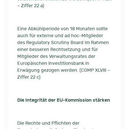
– Ziffer 22 a)
Eine Abkühlperiode von 18 Monaten sollte
auch für externe und ad hoc-Mitglieder
des Regulatory Scrutiny Board im Rahmen
einer besseren Rechtsetzung und für
Mitglieder des Verwaltungsrates der
Europäischen Investitionsbank in
Erwägung gezogen werden. (COMP XLVIII –
Ziffer 22 c)
Die Integrität der EU-Kommission stärken
Die Rechte und Pflichten der