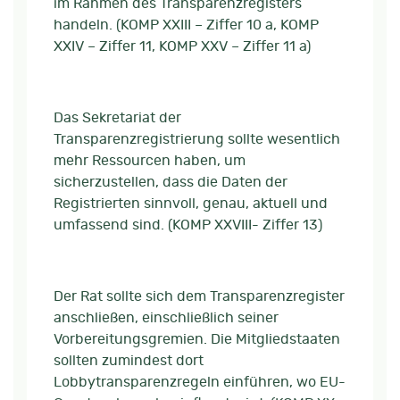
im Rahmen des Transparenzregisters
handeln. (KOMP XXIII – Ziffer 10 a, KOMP
XXIV – Ziffer 11, KOMP XXV – Ziffer 11 a)
Das Sekretariat der
Transparenzregistrierung sollte wesentlich
mehr Ressourcen haben, um
sicherzustellen, dass die Daten der
Registrierten sinnvoll, genau, aktuell und
umfassend sind. (KOMP XXVIII- Ziffer 13)
Der Rat sollte sich dem Transparenzregister
anschließen, einschließlich seiner
Vorbereitungsgremien. Die Mitgliedstaaten
sollten zumindest dort
Lobbytransparenzregeln einführen, wo EU-