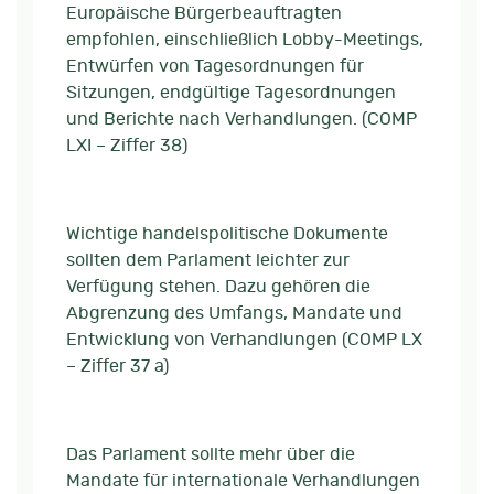
Europäische Bürgerbeauftragten
empfohlen, einschließlich Lobby-Meetings,
Entwürfen von Tagesordnungen für
Sitzungen, endgültige Tagesordnungen
und Berichte nach Verhandlungen. (COMP
LXI – Ziffer 38)
Wichtige handelspolitische Dokumente
sollten dem Parlament leichter zur
Verfügung stehen. Dazu gehören die
Abgrenzung des Umfangs, Mandate und
Entwicklung von Verhandlungen (COMP LX
– Ziffer 37 a)
Das Parlament sollte mehr über die
Mandate für internationale Verhandlungen