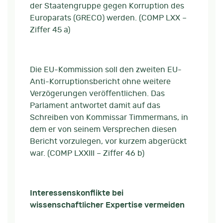
der Staatengruppe gegen Korruption des
Europarats (GRECO) werden. (COMP LXX –
Ziffer 45 a)
Die EU-Kommission soll den zweiten EU-
Anti-Korruptionsbericht ohne weitere
Verzögerungen veröffentlichen. Das
Parlament antwortet damit auf das
Schreiben von Kommissar Timmermans, in
dem er von seinem Versprechen diesen
Bericht vorzulegen, vor kurzem abgerückt
war. (COMP LXXIII – Ziffer 46 b)
Interessenskonflikte bei
wissenschaftlicher Expertise vermeiden