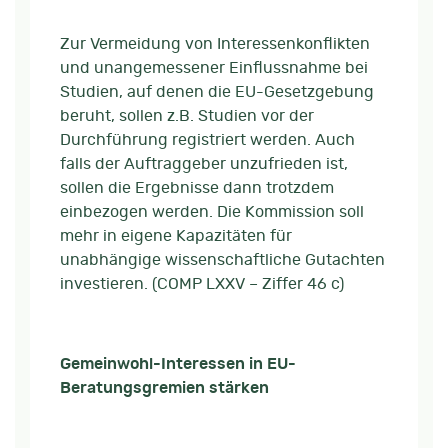
Zur Vermeidung von Interessenkonflikten
und unangemessener Einflussnahme bei
Studien, auf denen die EU-Gesetzgebung
beruht, sollen z.B. Studien vor der
Durchführung registriert werden. Auch
falls der Auftraggeber unzufrieden ist,
sollen die Ergebnisse dann trotzdem
einbezogen werden. Die Kommission soll
mehr in eigene Kapazitäten für
unabhängige wissenschaftliche Gutachten
investieren. (COMP LXXV – Ziffer 46 c)
Gemeinwohl-Interessen in EU-
Beratungsgremien stärken