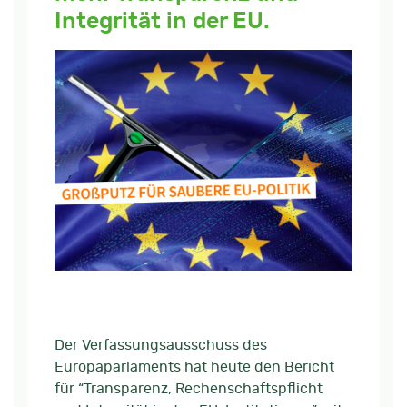
Integrität in der EU.
Der Verfassungsausschuss des
Europaparlaments hat heute den Bericht
für “Transparenz, Rechenschaftspflicht