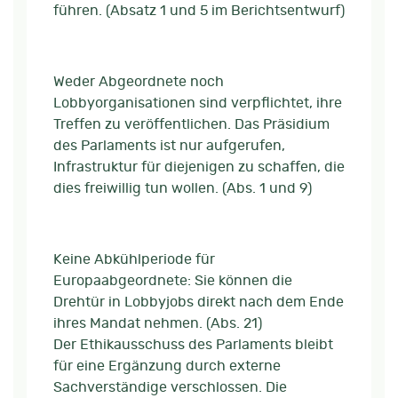
führen. (Absatz 1 und 5 im Berichtsentwurf)
Weder Abgeordnete noch
Lobbyorganisationen sind verpflichtet, ihre
Treffen zu veröffentlichen. Das Präsidium
des Parlaments ist nur aufgerufen,
Infrastruktur für diejenigen zu schaffen, die
dies freiwillig tun wollen. (Abs. 1 und 9)
Keine Abkühlperiode für
Europaabgeordnete: Sie können die
Drehtür in Lobbyjobs direkt nach dem Ende
ihres Mandat nehmen. (Abs. 21)
Der Ethikausschuss des Parlaments bleibt
für eine Ergänzung durch externe
Sachverständige verschlossen. Die