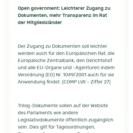
Open government: Leichterer Zugang zu
Dokumenten, mehr Transparenz im Rat
der Mitgliedsländer
Der Zugang zu Dokumenten soll leichter
werden auch für den Europäischen Rat, die
Europäische Zentralbank, den Gerichtshof
und alle EU-Organe und -Agenturen indem
Verordnung (EG) Nr. 1049/2001 auch für sie
Anwendung findet. (COMP LVII – Ziffer 27)
Trilog-Dokumente sollen auf der Website
des Parlaments wie andere
Legislativdokumente öffentlich zugänglich
sein. Dies gilt für Tagesordnungen,