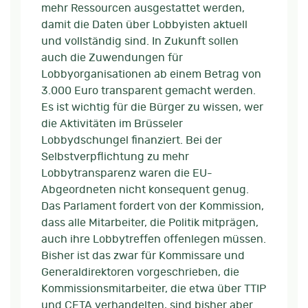
mehr Ressourcen ausgestattet werden,
damit die Daten über Lobbyisten aktuell
und vollständig sind. In Zukunft sollen
auch die Zuwendungen für
Lobbyorganisationen ab einem Betrag von
3.000 Euro transparent gemacht werden.
Es ist wichtig für die Bürger zu wissen, wer
die Aktivitäten im Brüsseler
Lobbydschungel finanziert. Bei der
Selbstverpflichtung zu mehr
Lobbytransparenz waren die EU-
Abgeordneten nicht konsequent genug.
Das Parlament fordert von der Kommission,
dass alle Mitarbeiter, die Politik mitprägen,
auch ihre Lobbytreffen offenlegen müssen.
Bisher ist das zwar für Kommissare und
Generaldirektoren vorgeschrieben, die
Kommissionsmitarbeiter, die etwa über TTIP
und CETA verhandelten, sind bisher aber