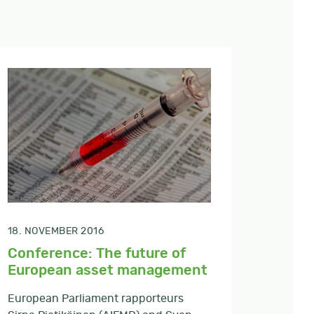
18. NOVEMBER 2016
Conference: The future of
European asset management
European Parliament rapporteurs