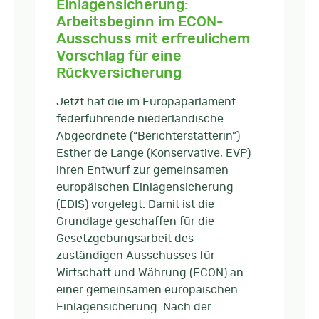
Einlagensicherung:
Arbeitsbeginn im ECON-
Ausschuss mit erfreulichem
Vorschlag für eine
Rückversicherung
Jetzt hat die im Europaparlament
federführende niederländische
Abgeordnete (“Berichterstatterin”)
Esther de Lange (Konservative, EVP)
ihren Entwurf zur gemeinsamen
europäischen Einlagensicherung
(EDIS) vorgelegt. Damit ist die
Grundlage geschaffen für die
Gesetzgebungsarbeit des
zuständigen Ausschusses für
Wirtschaft und Währung (ECON) an
einer gemeinsamen europäischen
Einlagensicherung. Nach der