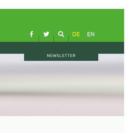
DE
EN
NEWSLETTER