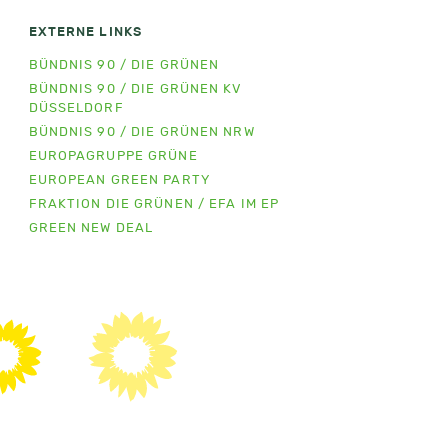
EXTERNE LINKS
BÜNDNIS 90 / DIE GRÜNEN
BÜNDNIS 90 / DIE GRÜNEN KV
DÜSSELDORF
BÜNDNIS 90 / DIE GRÜNEN NRW
EUROPAGRUPPE GRÜNE
EUROPEAN GREEN PARTY
FRAKTION DIE GRÜNEN / EFA IM EP
GREEN NEW DEAL