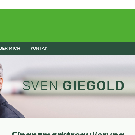
BER MICH
KONTAKT
SVEN
GIEGOLD