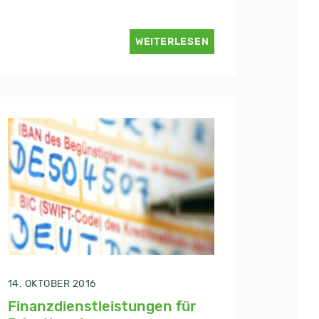
WEITERLESEN
14. OKTOBER 2016
Finanzdienstleistungen für