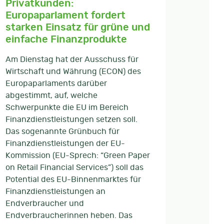
Privatkunden:
Europaparlament fordert
starken Einsatz für grüne und
einfache Finanzprodukte
Am Dienstag hat der Ausschuss für
Wirtschaft und Währung (ECON) des
Europaparlaments darüber
abgestimmt, auf, welche
Schwerpunkte die EU im Bereich
Finanzdienstleistungen setzen soll.
Das sogenannte Grünbuch für
Finanzdienstleistungen der EU-
Kommission (EU-Sprech: “Green Paper
on Retail Financial Services”) soll das
Potential des EU-Binnenmarktes für
Finanzdienstleistungen an
Endverbraucher und
Endverbraucherinnen heben. Das