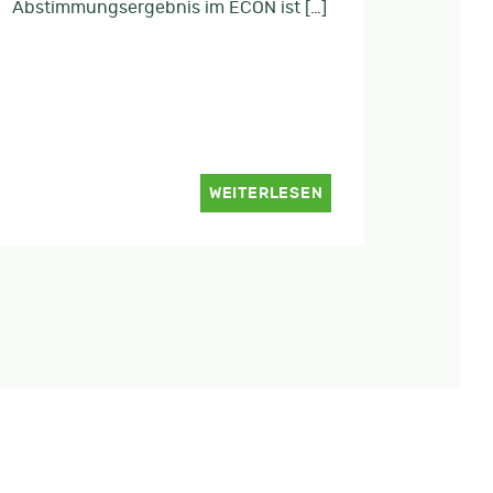
Abstimmungsergebnis im ECON ist […]
WEITERLESEN