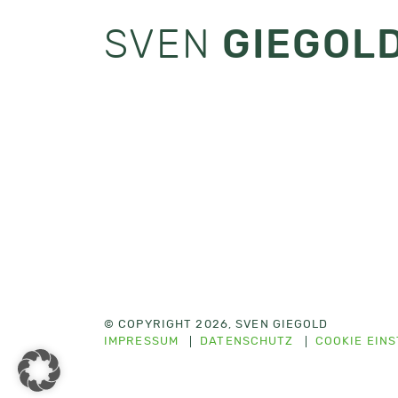
SVEN
GIEGOL
© COPYRIGHT 2026, SVEN GIEGOLD
IMPRESSUM
DATENSCHUTZ
COOKIE EIN