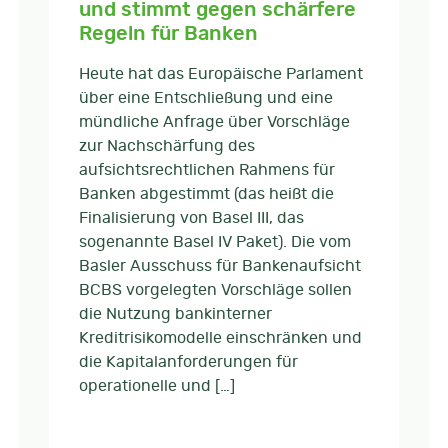
und stimmt gegen schärfere
Regeln für Banken
Heute hat das Europäische Parlament
über eine Entschließung und eine
mündliche Anfrage über Vorschläge
zur Nachschärfung des
aufsichtsrechtlichen Rahmens für
Banken abgestimmt (das heißt die
Finalisierung von Basel III, das
sogenannte Basel IV Paket). Die vom
Basler Ausschuss für Bankenaufsicht
BCBS vorgelegten Vorschläge sollen
die Nutzung bankinterner
Kreditrisikomodelle einschränken und
die Kapitalanforderungen für
operationelle und […]