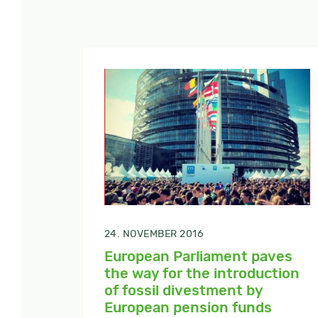
24. NOVEMBER 2016
European Parliament paves
the way for the introduction
of fossil divestment by
European pension funds