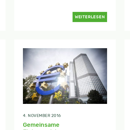
WEITERLESEN
4. NOVEMBER 2016
Gemeinsame