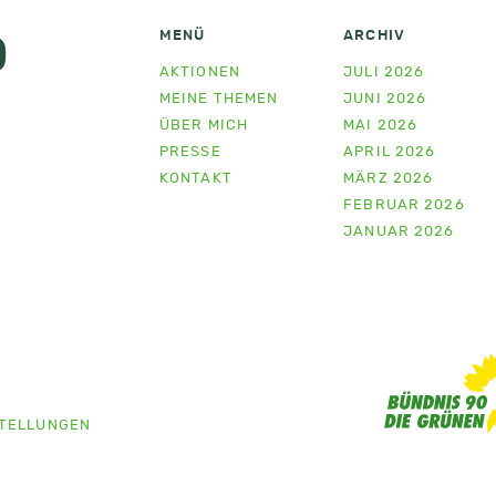
MENÜ
ARCHIV
D
AKTIONEN
JULI 2026
MEINE THEMEN
JUNI 2026
ÜBER MICH
MAI 2026
PRESSE
APRIL 2026
KONTAKT
MÄRZ 2026
FEBRUAR 2026
JANUAR 2026
STELLUNGEN