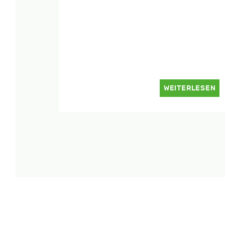
WEITERLESEN