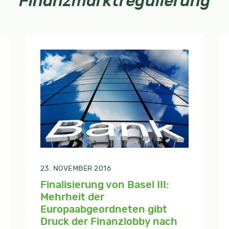
Finanzmarktregulierung
23. NOVEMBER 2016
Finalisierung von Basel III:
Mehrheit der
Europaabgeordneten gibt
Druck der Finanzlobby nach