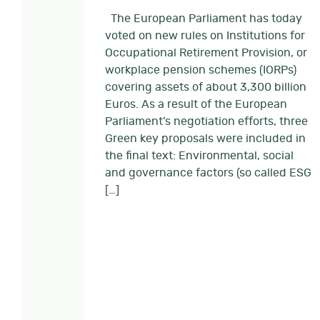
The European Parliament has today
voted on new rules on Institutions for
Occupational Retirement Provision, or
workplace pension schemes (IORPs)
covering assets of about 3,300 billion
Euros. As a result of the European
Parliament’s negotiation efforts, three
Green key proposals were included in
the final text: Environmental, social
and governance factors (so called ESG
[…]