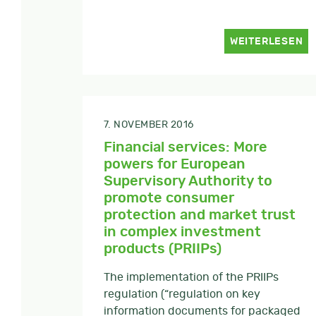
WEITERLESEN
7. NOVEMBER 2016
Financial services: More
powers for European
Supervisory Authority to
promote consumer
protection and market trust
in complex investment
products (PRIIPs)
The implementation of the PRIIPs
regulation (“regulation on key
information documents for packaged