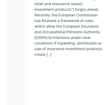
retail and insurance-based
investment products”) forges ahead.
Recently, the European Commission
has finalised a framework of rules,
which allow the European Insurance
and Occupational Pensions Authority
(EIOPA) to intervene under clear
conditions if marketing, distribution or
sale of insurance investment products
create […]