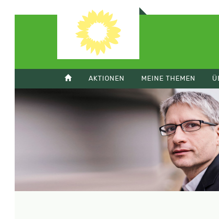
AKTIONEN
MEINE THEMEN
Ü