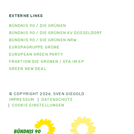
EXTERNE LINKS
BÜNDNIS 90 / DIE GRÜNEN
BÜNDNIS 90 / DIE GRÜNEN KV DÜSSELDORF
BÜNDNIS 90 / DIE GRÜNEN NRW
EUROPAGRUPPE GRÜNE
EUROPEAN GREEN PARTY
FRAKTION DIE GRÜNEN / EFA IM EP
GREEN NEW DEAL
© COPYRIGHT 2026, SVEN GIEGOLD
IMPRESSUM
DATENSCHUTZ
COOKIE EINSTELLUNGEN