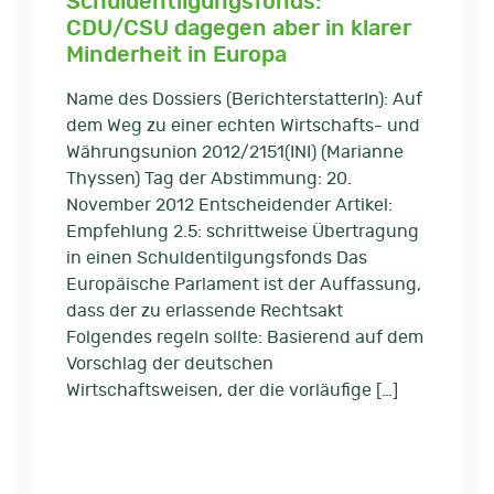
Schuldentilgungsfonds:
CDU/CSU dagegen aber in klarer
Minderheit in Europa
Name des Dossiers (BerichterstatterIn): Auf
dem Weg zu einer echten Wirtschafts- und
Währungsunion 2012/2151(INI) (Marianne
Thyssen) Tag der Abstimmung: 20.
November 2012 Entscheidender Artikel:
Empfehlung 2.5: schrittweise Übertragung
in einen Schuldentilgungsfonds Das
Europäische Parlament ist der Auffassung,
dass der zu erlassende Rechtsakt
Folgendes regeln sollte: Basierend auf dem
Vorschlag der deutschen
Wirtschaftsweisen, der die vorläufige […]