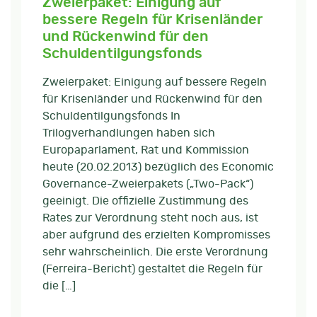
Zweierpaket: Einigung auf
bessere Regeln für Krisenländer
und Rückenwind für den
Schuldentilgungsfonds
Zweierpaket: Einigung auf bessere Regeln
für Krisenländer und Rückenwind für den
Schuldentilgungsfonds In
Trilogverhandlungen haben sich
Europaparlament, Rat und Kommission
heute (20.02.2013) bezüglich des Economic
Governance-Zweierpakets („Two-Pack“)
geeinigt. Die offizielle Zustimmung des
Rates zur Verordnung steht noch aus, ist
aber aufgrund des erzielten Kompromisses
sehr wahrscheinlich. Die erste Verordnung
(Ferreira-Bericht) gestaltet die Regeln für
die […]