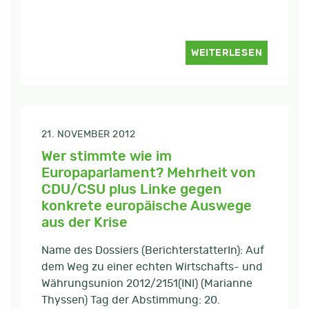
WEITERLESEN
21. NOVEMBER 2012
Wer stimmte wie im
Europaparlament? Mehrheit von
CDU/CSU plus Linke gegen
konkrete europäische Auswege
aus der Krise
Name des Dossiers (BerichterstatterIn): Auf
dem Weg zu einer echten Wirtschafts- und
Währungsunion 2012/2151(INI) (Marianne
Thyssen) Tag der Abstimmung: 20.