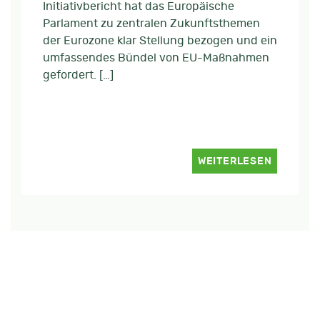
Initiativbericht hat das Europäische
Parlament zu zentralen Zukunftsthemen
der Eurozone klar Stellung bezogen und ein
umfassendes Bündel von EU-Maßnahmen
gefordert. […]
WEITERLESEN