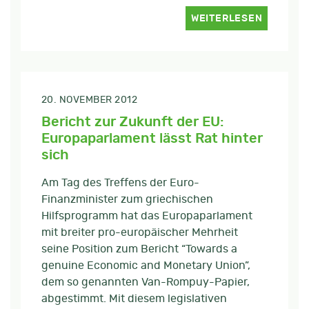
WEITERLESEN
20. NOVEMBER 2012
Bericht zur Zukunft der EU:
Europaparlament lässt Rat hinter
sich
Am Tag des Treffens der Euro-
Finanzminister zum griechischen
Hilfsprogramm hat das Europaparlament
mit breiter pro-europäischer Mehrheit
seine Position zum Bericht “Towards a
genuine Economic and Monetary Union”,
dem so genannten Van-Rompuy-Papier,
abgestimmt. Mit diesem legislativen