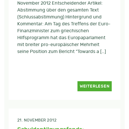
November 2012 Entscheidender Artikel:
Abstimmung über den gesamten Text
(Schlussabstimmung) Hintergrund und
Kommentar: Am Tag des Treffens der Euro-
Finanzminister zum griechischen
Hilfsprogramm hat das Europaparlament
mit breiter pro-europäischer Mehrheit
seine Position zum Bericht “Towards a […]
WEITERLESEN
21. NOVEMBER 2012