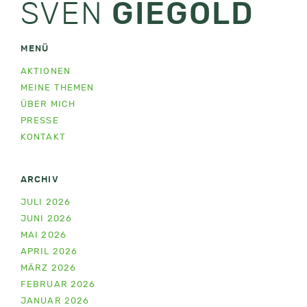
SVEN
GIEGOLD
MENÜ
AKTIONEN
MEINE THEMEN
ÜBER MICH
PRESSE
KONTAKT
ARCHIV
JULI 2026
JUNI 2026
MAI 2026
APRIL 2026
MÄRZ 2026
FEBRUAR 2026
JANUAR 2026