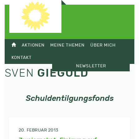
AKTIONEN
MEINE THEMEN
ÜBER MICH
KONTAKT
NEWSLETTER
SVEN
GIEGOLD
Schuldentilgungsfonds
20. FEBRUAR 2013