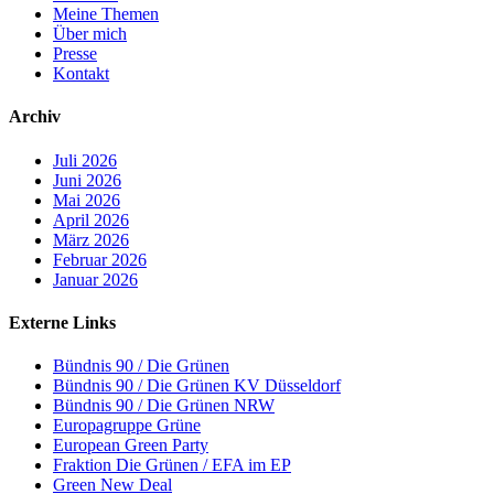
Meine Themen
Über mich
Presse
Kontakt
Archiv
Juli 2026
Juni 2026
Mai 2026
April 2026
März 2026
Februar 2026
Januar 2026
Externe Links
Bündnis 90 / Die Grünen
Bündnis 90 / Die Grünen KV Düsseldorf
Bündnis 90 / Die Grünen NRW
Europagruppe Grüne
European Green Party
Fraktion Die Grünen / EFA im EP
Green New Deal